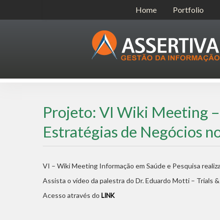
Home
Portfolio
Projeto: VI Wiki Meeting –
Estratégias de Negócios n
VI – Wiki Meeting Informação em Saúde e Pesquisa realiz
Assista o vídeo da palestra do Dr. Eduardo Motti – Trials &
Acesso através do
LINK